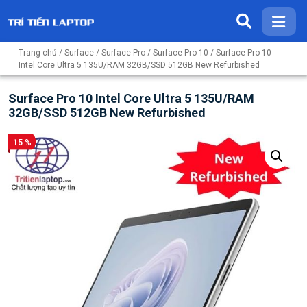
Trang chủ
/
Surface
/
Surface Pro
/
Surface Pro 10
/ Surface Pro 10
Intel Core Ultra 5 135U/RAM 32GB/SSD 512GB New Refurbished
Surface Pro 10 Intel Core Ultra 5 135U/RAM
32GB/SSD 512GB New Refurbished
15 %