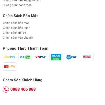
Hướng dẫn mua hàng trả góp
Hướng dẫn thanh toán
Chính Sách Bảo Mật
Chính sách bảo mật
Chính sách bảo hành
Chính sách đổi trả
Chính sách vận chuyển
Phương Thức Thanh Toán
Chăm Sóc Khách Hàng
0888 466 888