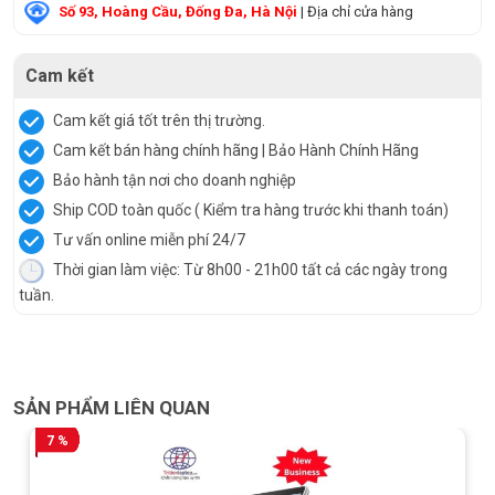
Số 93, Hoàng Cầu, Đống Đa, Hà Nội
| Địa chỉ cửa hàng
Cam kết
Cam kết giá tốt trên thị trường.
Cam kết bán hàng chính hãng | Bảo Hành Chính Hãng
Bảo hành tận nơi cho doanh nghiệp
Ship COD toàn quốc ( Kiểm tra hàng trước khi thanh toán)
Tư vấn online miễn phí 24/7
Thời gian làm việc: Từ 8h00 - 21h00 tất cả các ngày trong
tuần.
SẢN PHẨM LIÊN QUAN
7 %