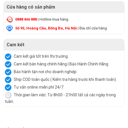
Cửa hàng có sản phẩm
0888 466 888
| Hotline mua hàng
Số 93, Hoàng Cầu, Đống Đa, Hà Nội
| Địa chỉ cửa hàng
Cam kết
Cam kết giá tốt trên thị trường.
Cam kết bán hàng chính hãng | Bảo Hành Chính Hãng
Bảo hành tận nơi cho doanh nghiệp
Ship COD toàn quốc ( Kiểm tra hàng trước khi thanh toán)
Tư vấn online miễn phí 24/7
Thời gian làm việc: Từ 8h00 - 21h00 tất cả các ngày trong
tuần.