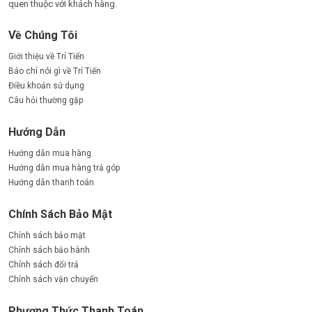
quen thuộc với khách hàng.
Về Chúng Tôi
Giới thiệu về Trí Tiến
Báo chí nói gì về Trí Tiến
Điều khoản sử dụng
Câu hỏi thường gặp
Hướng Dẫn
Hướng dẫn mua hàng
Hướng dẫn mua hàng trả góp
Hướng dẫn thanh toán
Chính Sách Bảo Mật
Chính sách bảo mật
Chính sách bảo hành
Chính sách đổi trả
Chính sách vận chuyển
Phương Thức Thanh Toán