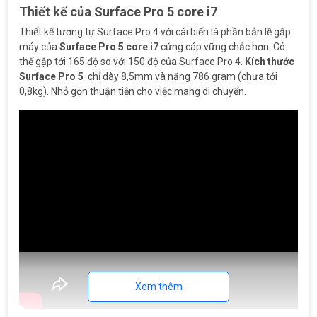
Thiết kế của Surface Pro 5 core i7
Thiết kế tương tự Surface Pro 4 với cái biến là phần bản lề gập
máy của
Surface Pro 5 core i7
cứng cáp vững chắc hơn. Có
thể gập tới 165 độ so với 150 độ của Surface Pro 4.
Kích thước
Surface Pro 5
chỉ dày 8,5mm và nặng 786 gram (chưa tới
0,8kg). Nhỏ gọn thuận tiện cho việc mang di chuyển.
Xem thêm