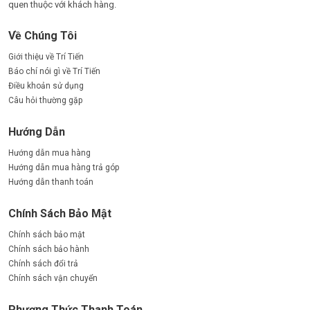
quen thuộc với khách hàng.
Về Chúng Tôi
Giới thiệu về Trí Tiến
Báo chí nói gì về Trí Tiến
Điều khoản sử dụng
Câu hỏi thường gặp
Hướng Dẫn
Hướng dẫn mua hàng
Hướng dẫn mua hàng trả góp
Hướng dẫn thanh toán
Chính Sách Bảo Mật
Chính sách bảo mật
Chính sách bảo hành
Chính sách đổi trả
Chính sách vận chuyển
Phương Thức Thanh Toán