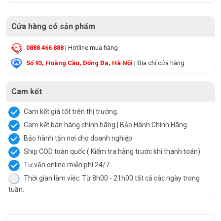
Cửa hàng có sản phẩm
0888 466 888
| Hotline mua hàng
Số 93, Hoàng Cầu, Đống Đa, Hà Nội
| Địa chỉ cửa hàng
Cam kết
Cam kết giá tốt trên thị trường.
Cam kết bán hàng chính hãng | Bảo Hành Chính Hãng
Bảo hành tận nơi cho doanh nghiệp
Ship COD toàn quốc ( Kiểm tra hàng trước khi thanh toán)
Tư vấn online miễn phí 24/7
Thời gian làm việc: Từ 8h00 - 21h00 tất cả các ngày trong
tuần.