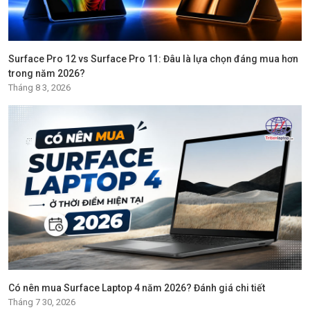
Surface Pro 12 vs Surface Pro 11: Đâu là lựa chọn đáng mua hơn
trong năm 2026?
Tháng 8 3, 2026
Có nên mua Surface Laptop 4 năm 2026? Đánh giá chi tiết
Tháng 7 30, 2026