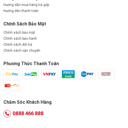
Hướng dẫn mua hàng trả góp
Hướng dẫn thanh toán
Chính Sách Bảo Mật
Chính sách bảo mật
Chính sách bảo hành
Chính sách đổi trả
Chính sách vận chuyển
Phương Thức Thanh Toán
Chăm Sóc Khách Hàng
0888 466 888