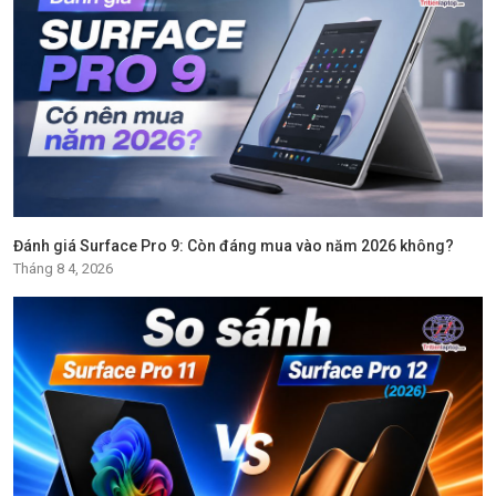
Đánh giá Surface Pro 9: Còn đáng mua vào năm 2026 không?
Tháng 8 4, 2026