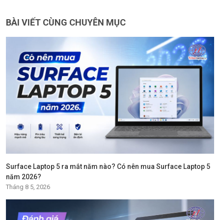
BÀI VIẾT CÙNG CHUYÊN MỤC
Surface Laptop 5 ra mắt năm nào? Có nên mua Surface Laptop 5
năm 2026?
Tháng 8 5, 2026