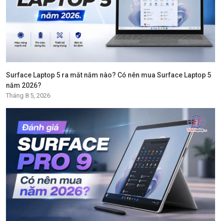
Surface Laptop 5 ra mắt năm nào? Có nên mua Surface Laptop 5
năm 2026?
Tháng 8 5, 2026