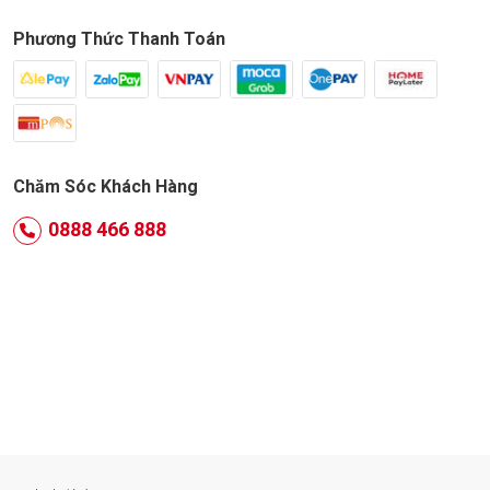
Phương Thức Thanh Toán
Chăm Sóc Khách Hàng
0888 466 888