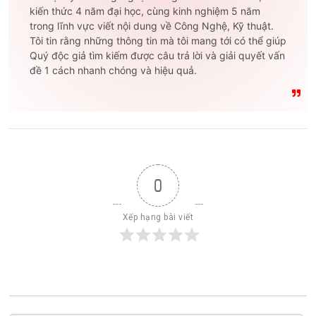
kiến thức 4 năm đại học, cùng kinh nghiệm 5 năm
trong lĩnh vực viết nội dung về Công Nghệ, Kỹ thuật.
Tôi tin rằng những thông tin mà tôi mang tới có thể giúp
Quý độc giả tìm kiếm được câu trả lời và giải quyết vấn
đề 1 cách nhanh chóng và hiệu quả.
0
Xếp hạng bài viết