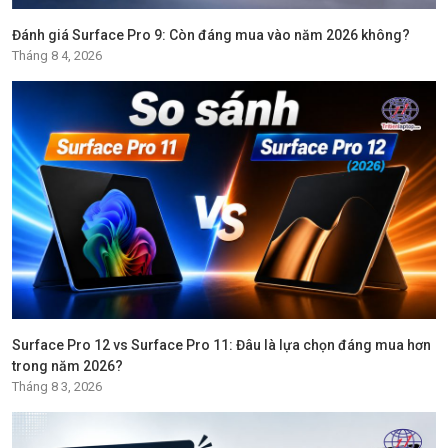
Đánh giá Surface Pro 9: Còn đáng mua vào năm 2026 không?
Tháng 8 4, 2026
Surface Pro 12 vs Surface Pro 11: Đâu là lựa chọn đáng mua hơn
trong năm 2026?
Tháng 8 3, 2026