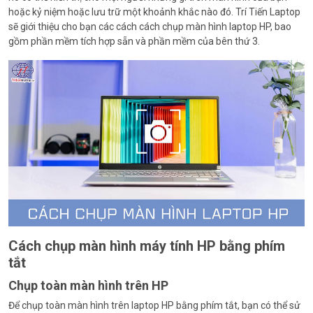
hoặc kỷ niệm hoặc lưu trữ một khoảnh khắc nào đó. Trí Tiến Laptop
sẽ giới thiệu cho bạn các cách cách chụp màn hình laptop HP, bao
gồm phần mềm tích hợp sẵn và phần mềm của bên thứ 3.
Cách chụp màn hình máy tính HP bằng phím
tắt
Chụp toàn màn hình trên HP
Để chụp toàn màn hình trên laptop HP bằng phím tắt, bạn có thể sử