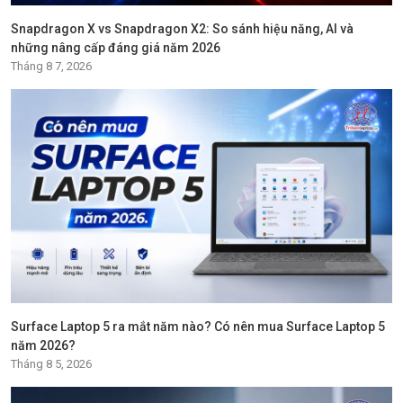
Snapdragon X vs Snapdragon X2: So sánh hiệu năng, AI và
những nâng cấp đáng giá năm 2026
Tháng 8 7, 2026
Surface Laptop 5 ra mắt năm nào? Có nên mua Surface Laptop 5
năm 2026?
Tháng 8 5, 2026