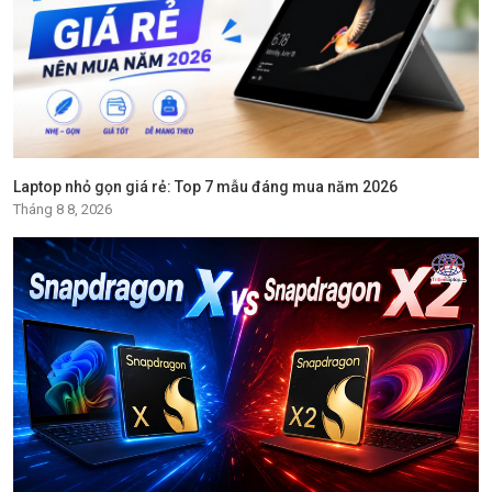
Laptop nhỏ gọn giá rẻ: Top 7 mẫu đáng mua năm 2026
Tháng 8 8, 2026