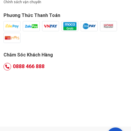
Chính sách vận chuyển
Phương Thức Thanh Toán
Chăm Sóc Khách Hàng
0888 466 888