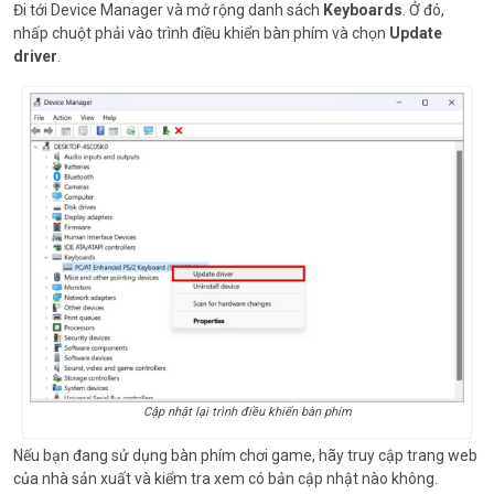
Đi tới Device Manager và mở rộng danh sách
Keyboards
. Ở đó,
nhấp chuột phải vào trình điều khiển bàn phím và chọn
Update
driver
.
Cập nhật lại trình điều khiển bàn phím
Nếu bạn đang sử dụng bàn phím chơi game, hãy truy cập trang web
của nhà sản xuất và kiểm tra xem có bản cập nhật nào không.