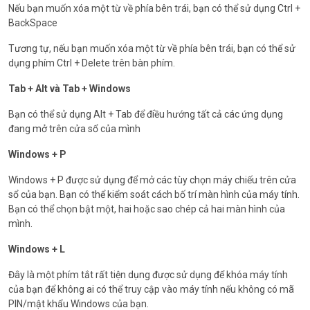
Nếu bạn muốn xóa một từ về phía bên trái, bạn có thể sử dụng Ctrl +
BackSpace
Tương tự, nếu bạn muốn xóa một từ về phía bên trái, bạn có thể sử
dụng phím Ctrl + Delete trên bàn phím.
Tab + Alt và Tab + Windows
Bạn có thể sử dụng Alt + Tab để điều hướng tất cả các ứng dụng
đang mở trên cửa sổ của mình
Windows + P
Windows + P được sử dụng để mở các tùy chọn máy chiếu trên cửa
sổ của bạn. Bạn có thể kiểm soát cách bố trí màn hình của máy tính.
Bạn có thể chọn bật một, hai hoặc sao chép cả hai màn hình của
mình.
Windows + L
Đây là một phím tắt rất tiện dụng được sử dụng để khóa máy tính
của bạn để không ai có thể truy cập vào máy tính nếu không có mã
PIN/mật khẩu Windows của bạn.