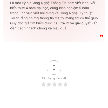
Là một kỹ sư Công Nghệ Thông Tin ham viết lách, với
kiến thức 4 năm đại học, cùng kinh nghiệm 5 năm
trong lĩnh vực viết nội dung về Công Nghệ, Kỹ thuật.
Tôi tin rằng những thông tin mà tôi mang tới có thể giúp
Quý độc giả tìm kiếm được câu trả lời và giải quyết vấn
đề 1 cách nhanh chóng và hiệu quả.
0
Xếp hạng bài viết