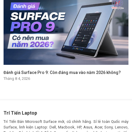
Đánh giá Surface Pro 9: Còn đáng mua vào năm 2026 không?
Tháng 8 4, 2026
Trí Tiến Laptop
Trí Tiến Bán Microsoft Surface mới, cũ chính hãng. Sỉ lẻ toàn Quốc máy
Surface, linh kiện Laptop: Dell, Macbook, HP, Asus, Acer, Sony, Lenovo,