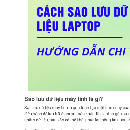
Sao lưu dữ liệu máy tính là gì?
Sao lưu dữ liệu máy tính là quá trình tạo một bản copy của 
điều hành để lưu trữ ở nơi an toàn khác. Khi laptop gặp sự
nhầm dữ liệu, bạn vẫn có thể khôi phục lại thông tin quan