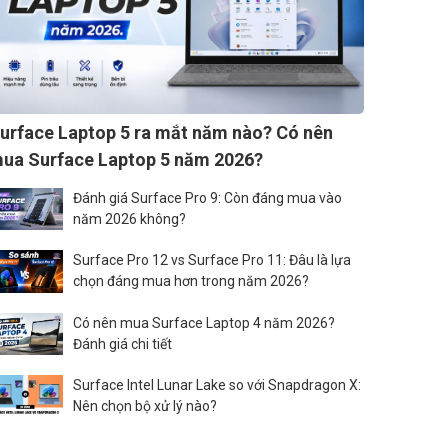
urface Laptop 5 ra mắt năm nào? Có nên
ua Surface Laptop 5 năm 2026?
Đánh giá Surface Pro 9: Còn đáng mua vào
năm 2026 không?
Surface Pro 12 vs Surface Pro 11: Đâu là lựa
chọn đáng mua hơn trong năm 2026?
Có nên mua Surface Laptop 4 năm 2026?
Đánh giá chi tiết
Surface Intel Lunar Lake so với Snapdragon X:
Nên chọn bộ xử lý nào?