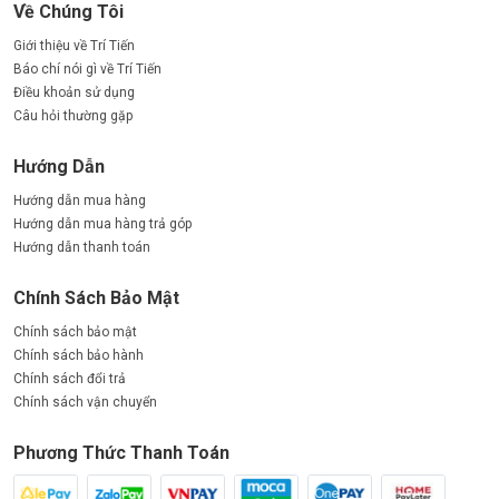
Về Chúng Tôi
Giới thiệu về Trí Tiến
Báo chí nói gì về Trí Tiến
Điều khoản sử dụng
Câu hỏi thường gặp
Hướng Dẫn
Hướng dẫn mua hàng
Hướng dẫn mua hàng trả góp
Hướng dẫn thanh toán
Chính Sách Bảo Mật
Chính sách bảo mật
Chính sách bảo hành
Chính sách đổi trả
Chính sách vận chuyển
Phương Thức Thanh Toán