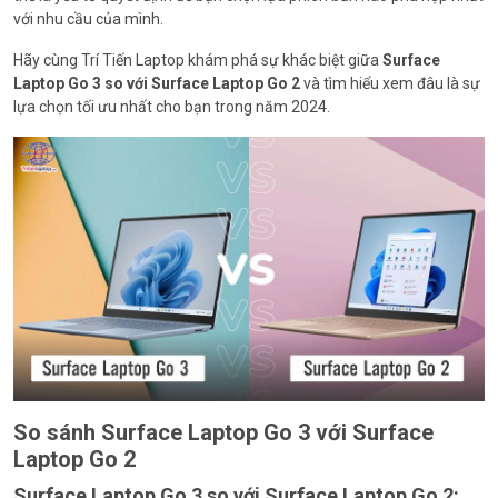
với nhu cầu của mình.
Hãy cùng Trí Tiến Laptop khám phá sự khác biệt giữa
Surface
Laptop Go 3 so với Surface Laptop Go 2
và tìm hiểu xem đâu là sự
lựa chọn tối ưu nhất cho bạn trong năm 2024.
So sánh Surface Laptop Go 3 với Surface
Laptop Go 2
Surface Laptop Go 3 so với Surface Laptop Go 2: