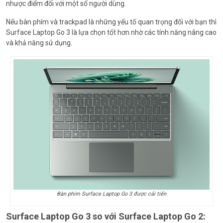
nhược điểm đối với một số người dùng.
Nếu bàn phím và trackpad là những yếu tố quan trọng đối với bạn thì
Surface Laptop Go 3 là lựa chọn tốt hơn nhờ các tính năng nâng cao
và khả năng sử dụng.
Bàn phím Surface Laptop Go 3 được cải tiến
Surface Laptop Go 3 so với Surface Laptop Go 2: