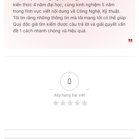
kiến thức 4 năm đại học, cùng kinh nghiệm 5 năm
trong lĩnh vực viết nội dung về Công Nghệ, Kỹ thuật.
Tôi tin rằng những thông tin mà tôi mang tới có thể giúp
Quý độc giả tìm kiếm được câu trả lời và giải quyết vấn
đề 1 cách nhanh chóng và hiệu quả.
0
Xếp hạng bài viết