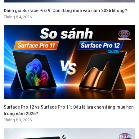
Đánh giá Surface Pro 9: Còn đáng mua vào năm 2026 không?
Tháng 8 4, 2026
Surface Pro 12 vs Surface Pro 11: Đâu là lựa chọn đáng mua hơn
trong năm 2026?
Tháng 8 3, 2026