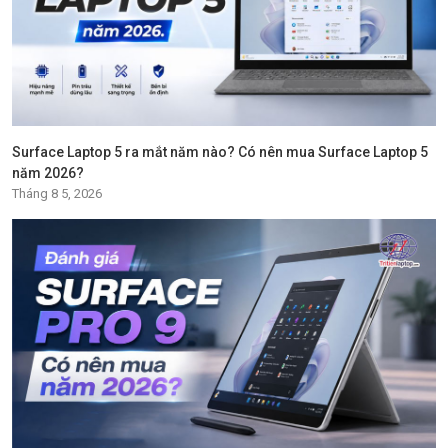
Surface Laptop 5 ra mắt năm nào? Có nên mua Surface Laptop 5
năm 2026?
Tháng 8 5, 2026