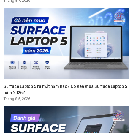
Tháng 8 7, 2026
Surface Laptop 5 ra mắt năm nào? Có nên mua Surface Laptop 5
năm 2026?
Tháng 8 5, 2026