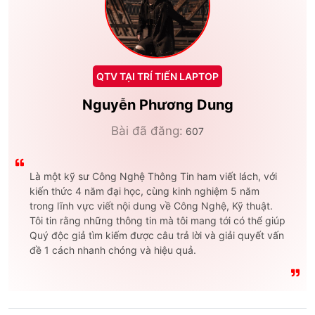
QTV TẠI TRÍ TIẾN LAPTOP
Nguyễn Phương Dung
Bài đã đăng:
607
Là một kỹ sư Công Nghệ Thông Tin ham viết lách, với
kiến thức 4 năm đại học, cùng kinh nghiệm 5 năm
trong lĩnh vực viết nội dung về Công Nghệ, Kỹ thuật.
Tôi tin rằng những thông tin mà tôi mang tới có thể giúp
Quý độc giả tìm kiếm được câu trả lời và giải quyết vấn
đề 1 cách nhanh chóng và hiệu quả.