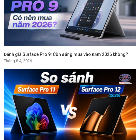
Đánh giá Surface Pro 9: Còn đáng mua vào năm 2026 không?
Tháng 8 4, 2026