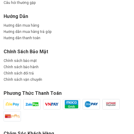
Câu hỏi thường gặp
Hướng Dẫn
Hướng dẫn mua hàng
Hướng dẫn mua hàng trả góp
Hướng dẫn thanh toán
Chính Sách Bảo Mật
Chính sách bảo mật
Chính sách bảo hành
Chính sách đổi trả
Chính sách vận chuyển
Phương Thức Thanh Toán
Chăm Sóc Khách Hàng