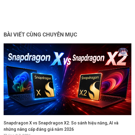
BÀI VIẾT CÙNG CHUYÊN MỤC
Snapdragon X vs Snapdragon X2: So sánh hiệu năng, AI và
những nâng cấp đáng giá năm 2026