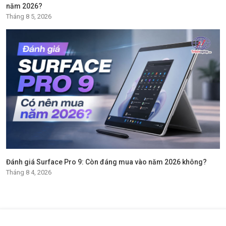
năm 2026?
Tháng 8 5, 2026
Đánh giá Surface Pro 9: Còn đáng mua vào năm 2026 không?
Tháng 8 4, 2026