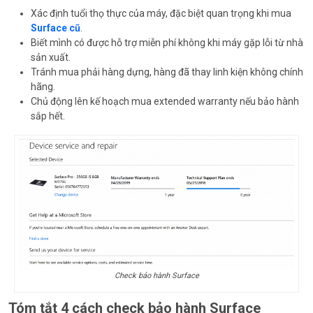
Xác định tuổi thọ thực của máy, đặc biệt quan trọng khi mua
Surface cũ
.
Biết mình có được hỗ trợ miễn phí không khi máy gặp lỗi từ nhà
sản xuất.
Tránh mua phải hàng dựng, hàng đã thay linh kiện không chính
hãng.
Chủ động lên kế hoạch mua extended warranty nếu bảo hành
sắp hết.
Check bảo hành Surface
Tóm tắt 4 cách check bảo hành Surface