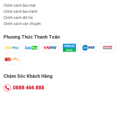
Chính sách bảo mật
Chính sách bảo hành
Chính sách đổi trả
Chính sách vận chuyển
Phương Thức Thanh Toán
Chăm Sóc Khách Hàng
0888 466 888