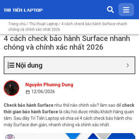
Trang chủ
/
Thủ thuật Laptop
/ 4 cách check bảo hành Surface nhanh
chóng và chính xác nhất 2026
4 cách check bảo hành Surface nhanh
chóng và chính xác nhất 2026
Nội dung
Nguyễn Phương Dung
12/06/2026
Check bảo hành Surface
như thế nào chính xác? làm sao để
check
thời gian bảo hành Surface
là câu hỏi được nhiều khách hàng quan
tâm. Sau đây Trí Tiến Laptop sẽ chia sẻ 4 cách check bảo hành cho
máy Surface đơn giản, nhanh chóng và chính xác nhất.