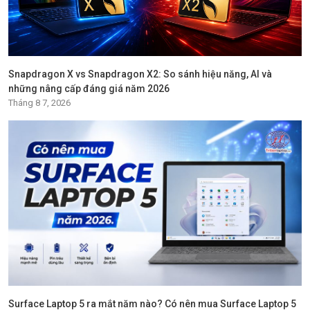
Snapdragon X vs Snapdragon X2: So sánh hiệu năng, AI và
những nâng cấp đáng giá năm 2026
Tháng 8 7, 2026
Surface Laptop 5 ra mắt năm nào? Có nên mua Surface Laptop 5