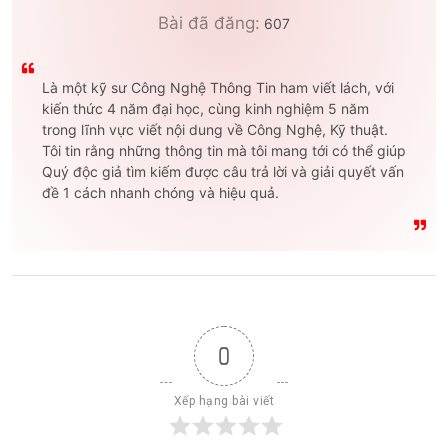
Bài đã đăng:
607
Là một kỹ sư Công Nghệ Thông Tin ham viết lách, với
kiến thức 4 năm đại học, cùng kinh nghiệm 5 năm
trong lĩnh vực viết nội dung về Công Nghệ, Kỹ thuật.
Tôi tin rằng những thông tin mà tôi mang tới có thể giúp
Quý độc giả tìm kiếm được câu trả lời và giải quyết vấn
đề 1 cách nhanh chóng và hiệu quả.
0
Xếp hạng bài viết