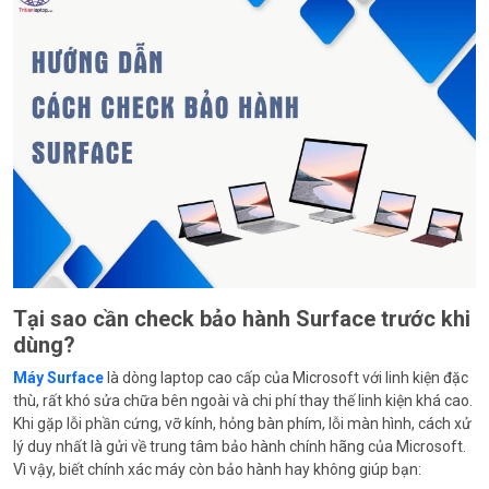
Tại sao cần check bảo hành Surface trước khi
dùng?
Máy Surface
là dòng laptop cao cấp của Microsoft với linh kiện đặc
thù, rất khó sửa chữa bên ngoài và chi phí thay thế linh kiện khá cao.
Khi gặp lỗi phần cứng, vỡ kính, hỏng bàn phím, lỗi màn hình, cách xử
lý duy nhất là gửi về trung tâm bảo hành chính hãng của Microsoft.
Vì vậy, biết chính xác máy còn bảo hành hay không giúp bạn: