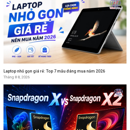
Laptop nhỏ gọn giá rẻ: Top 7 mẫu đáng mua năm 2026
Tháng 8 8, 2026