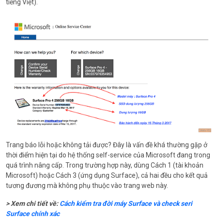
tiếng Việt).
Trang báo lỗi hoặc không tải được? Đây là vấn đề khá thường gặp ở
thời điểm hiện tại do hệ thống self-service của Microsoft đang trong
quá trình nâng cấp. Trong trường hợp này, dùng Cách 1 (tài khoản
Microsoft) hoặc Cách 3 (ứng dụng Surface), cả hai đều cho kết quả
tương đương mà không phụ thuộc vào trang web này.
> Xem chi tiết về:
Cách kiểm tra đời máy Surface và check seri
Surface chính xác