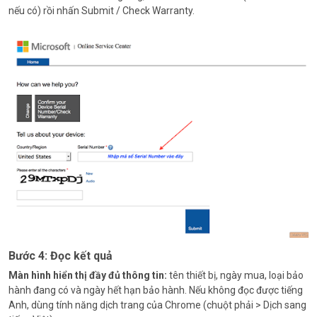
nếu có) rồi nhấn Submit / Check Warranty.
Bước 4: Đọc kết quả
Màn hình hiển thị đầy đủ thông tin:
tên thiết bị, ngày mua, loại bảo
hành đang có và ngày hết hạn bảo hành. Nếu không đọc được tiếng
Anh, dùng tính năng dịch trang của Chrome (chuột phải > Dịch sang