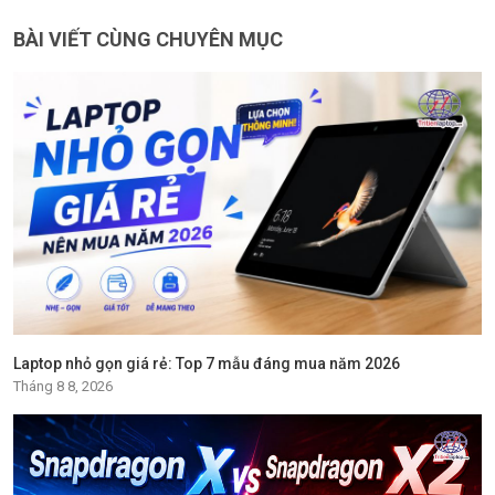
BÀI VIẾT CÙNG CHUYÊN MỤC
Laptop nhỏ gọn giá rẻ: Top 7 mẫu đáng mua năm 2026
Tháng 8 8, 2026