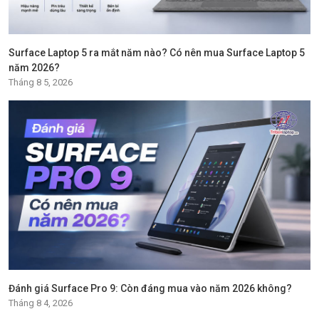
Surface Laptop 5 ra mắt năm nào? Có nên mua Surface Laptop 5
năm 2026?
Tháng 8 5, 2026
Đánh giá Surface Pro 9: Còn đáng mua vào năm 2026 không?
Tháng 8 4, 2026