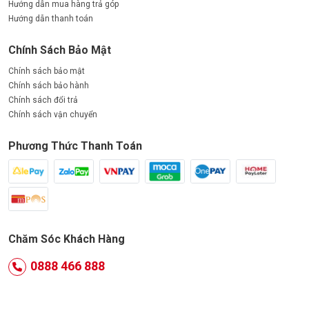
Hướng dẫn mua hàng trả góp
Hướng dẫn thanh toán
Chính Sách Bảo Mật
Chính sách bảo mật
Chính sách bảo hành
Chính sách đổi trả
Chính sách vận chuyển
Phương Thức Thanh Toán
Chăm Sóc Khách Hàng
0888 466 888