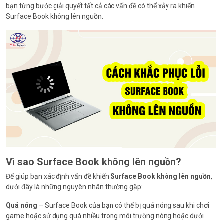
bạn từng bước giải quyết tất cả các vấn đề có thể xảy ra khiến
Surface Book không lên nguồn.
Vì sao Surface Book không lên nguồn?
Để giúp bạn xác định vấn đề khiến
Surface Book không lên nguồn
,
dưới đây là những nguyên nhân thường gặp:
Quá nóng
– Surface Book của bạn có thể bị quá nóng sau khi chơi
game hoặc sử dụng quá nhiều trong môi trường nóng hoặc dưới