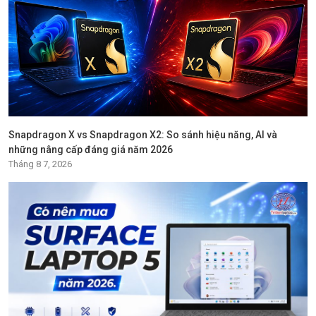
Snapdragon X vs Snapdragon X2: So sánh hiệu năng, AI và
những nâng cấp đáng giá năm 2026
Tháng 8 7, 2026