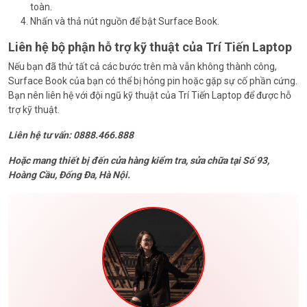
toàn.
Nhấn và thả nút nguồn để bật Surface Book.
Liên hệ bộ phận hỗ trợ kỹ thuật của Trí Tiến Laptop
Nếu bạn đã thử tất cả các bước trên mà vẫn không thành công,
Surface Book của bạn có thể bị hỏng pin hoặc gặp sự cố phần cứng.
Bạn nên liên hệ với đội ngũ kỹ thuật của Trí Tiến Laptop để được hỗ
trợ kỹ thuật.
Liên hệ tư vấn: 0888.466.888
Hoặc mang thiết bị đến cửa hàng kiểm tra, sửa chữa tại Số 93,
Hoàng Cầu, Đống Đa, Hà Nội.