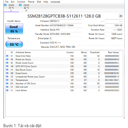
Bước 1: Tải và cài đặt