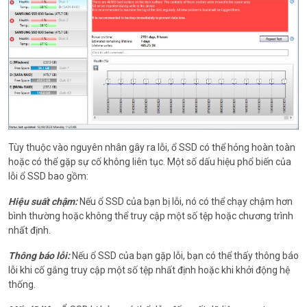
Tùy thuộc vào nguyên nhân gây ra lỗi, ổ SSD có thể hỏng hoàn toàn
hoặc có thể gặp sự cố không liên tục. Một số dấu hiệu phổ biến của
lỗi ổ SSD bao gồm:
Hiệu suất chậm:
Nếu ổ SSD của bạn bị lỗi, nó có thể chạy chậm hơn
bình thường hoặc không thể truy cập một số tệp hoặc chương trình
nhất định.
Thông báo lỗi:
Nếu ổ SSD của bạn gặp lỗi, bạn có thể thấy thông báo
lỗi khi cố gắng truy cập một số tệp nhất định hoặc khi khởi động hệ
thống.