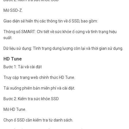
Mở SSD-Z.
Giao diện sẽ hiển thị các thông tin về ổ SSD, bao gồm:
Thông số SMART: Chi tiết về sức khỏe ổ cứng và tình trạng hiệu
suất.
Dữ liệu sử dụng: Tình trạng dung lượng còn lại và thời gian sử dụng.
HD Tune
Bước 1: Tải và cài đặt
Truy cập trang web chính thức HD Tune.
Tải xuống phiên bản miễn phí và cài đặt.
Bước 2: Kiểm tra sức khỏe SSD
Mở HD Tune.
Chọn ổ SSD cần kiểm tra từ danh sách.