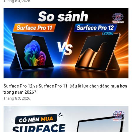
Tháng 8 4, 2026
Surface Pro 12 vs Surface Pro 11: Đâu là lựa chọn đáng mua hơn
trong năm 2026?
Tháng 8 3, 2026