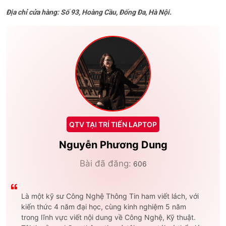
Địa chỉ cửa hàng: Số 93, Hoàng Cầu, Đống Đa, Hà Nội.
QTV TẠI TRÍ TIẾN LAPTOP
Nguyễn Phương Dung
Bài đã đăng:
606
Là một kỹ sư Công Nghệ Thông Tin ham viết lách, với
kiến thức 4 năm đại học, cùng kinh nghiệm 5 năm
trong lĩnh vực viết nội dung về Công Nghệ, Kỹ thuật.