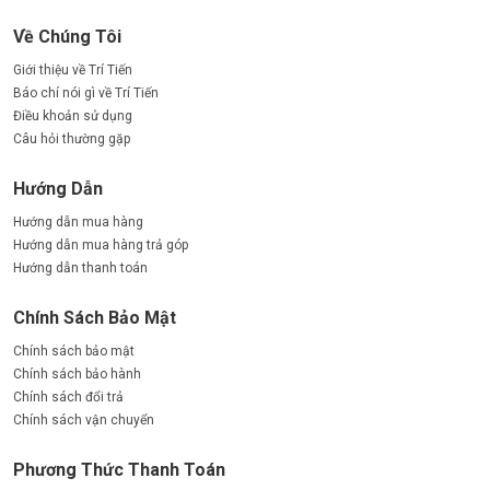
Về Chúng Tôi
Giới thiệu về Trí Tiến
Báo chí nói gì về Trí Tiến
Điều khoản sử dụng
Câu hỏi thường gặp
Hướng Dẫn
Hướng dẫn mua hàng
Hướng dẫn mua hàng trả góp
Hướng dẫn thanh toán
Chính Sách Bảo Mật
Chính sách bảo mật
Chính sách bảo hành
Chính sách đổi trả
Chính sách vận chuyển
Phương Thức Thanh Toán