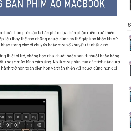
S
ăng hoặc bàn phím ảo là bàn phím dựa trên phần mềm xuất hiện
 liệu thay thế cho những người dùng có thể gặp khó khăn khi sử
khăn trong việc di chuyển hoặc một số khuyết tật nhất định.
g thiết bị trỏ, chẳng hạn như chuột hoặc bàn di chuột hoặc bằng
 đầu hoặc màn hình cảm ứng. Nó là một phần của các tính năng trợ
hành trở nên toàn diện hơn và thân thiện với người dùng hơn đối