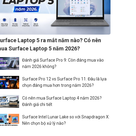
urface Laptop 5 ra mắt năm nào? Có nên
ua Surface Laptop 5 năm 2026?
Đánh giá Surface Pro 9: Còn đáng mua vào
năm 2026 không?
Surface Pro 12 vs Surface Pro 11: Đâu là lựa
chọn đáng mua hơn trong năm 2026?
Có nên mua Surface Laptop 4 năm 2026?
Đánh giá chi tiết
Surface Intel Lunar Lake so với Snapdragon X:
Nên chọn bộ xử lý nào?