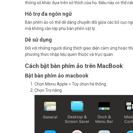
thông số khác dựa trên sở thích của họ. Điều này có thể nâ
Hỗ trợ đa ngôn ngữ
Bàn phím ảo có thể dễ dàng chuyển đổi giữa các bố cục n
mà không cần lớp phủ bàn phím vật lý.
Dễ sử dụng
Đối với những người dùng thích giao diện cảm ứng hoặc thí
phương thức nhập liệu quen thuộc và trực quan.
Cách bật bàn phím ảo trên MacBook
Bật bàn phím ảo macbook
Chọn Menu Apple > Tùy chọn hệ thống.
Chọn Trợ năng