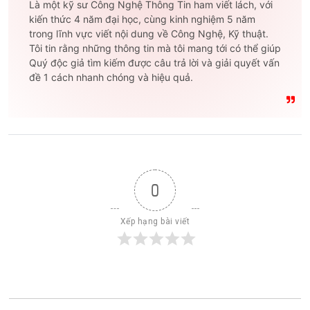
Là một kỹ sư Công Nghệ Thông Tin ham viết lách, với
kiến thức 4 năm đại học, cùng kinh nghiệm 5 năm
trong lĩnh vực viết nội dung về Công Nghệ, Kỹ thuật.
Tôi tin rằng những thông tin mà tôi mang tới có thể giúp
Quý độc giả tìm kiếm được câu trả lời và giải quyết vấn
đề 1 cách nhanh chóng và hiệu quả.
0
Xếp hạng bài viết