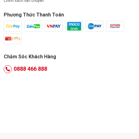
Chính sách vận chuyển
Phương Thức Thanh Toán
Chăm Sóc Khách Hàng
0888 466 888