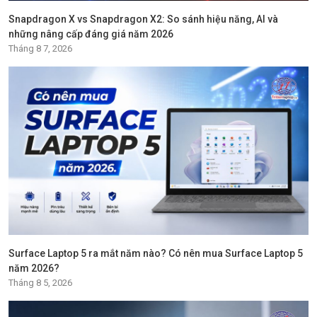
Snapdragon X vs Snapdragon X2: So sánh hiệu năng, AI và
những nâng cấp đáng giá năm 2026
Tháng 8 7, 2026
Surface Laptop 5 ra mắt năm nào? Có nên mua Surface Laptop 5
năm 2026?
Tháng 8 5, 2026