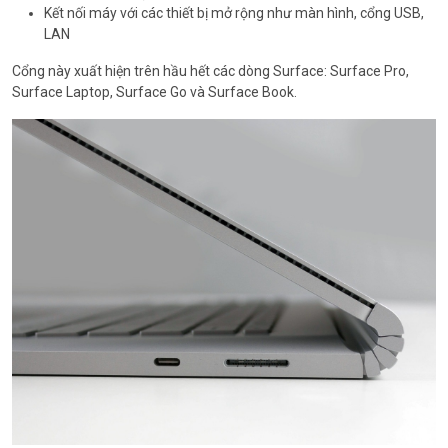
Kết nối máy với các thiết bị mở rộng như màn hình, cổng USB,
LAN
Cổng này xuất hiện trên hầu hết các dòng Surface: Surface Pro,
Surface Laptop, Surface Go và Surface Book.