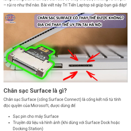
– rủi ro như thế nào. Bài viết này Trí Tiến Laptop sẽ giúp bạn giả đáp!
Chân sạc Surface là gì?
Chân sạc Surface (cổng Surface Connect) là cổng kết nối từ tính
độc quyền của Microsoft, được dùng để:
Sạc pin cho máy Surface
Truyền dữ liệu và hình ảnh (khi dùng với Surface Dock hoặc
Docking Station)