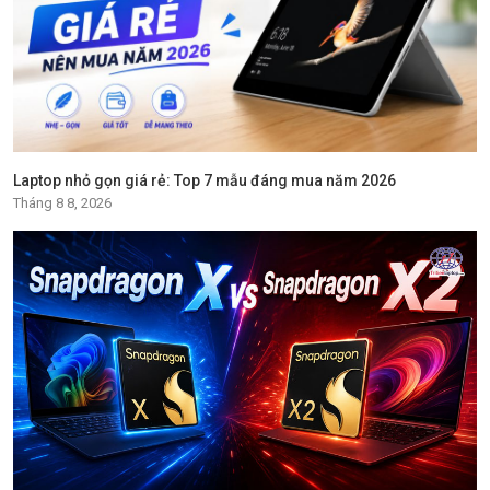
Laptop nhỏ gọn giá rẻ: Top 7 mẫu đáng mua năm 2026
Tháng 8 8, 2026