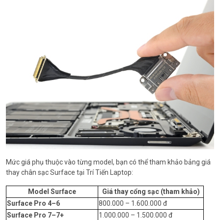
Mức giá phụ thuộc vào từng model, bạn có thể tham khảo bảng giá
thay chân sạc Surface tại Trí Tiến Laptop:
Model Surface
Giá thay cổng sạc (tham khảo)
Surface Pro 4–6
800.000 – 1.600.000 đ
Surface Pro 7–7+
1.000.000 – 1.500.000 đ