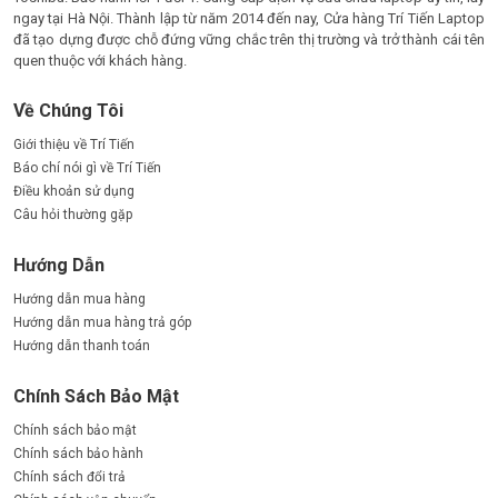
ngay tại Hà Nội. Thành lập từ năm 2014 đến nay, Cửa hàng Trí Tiến Laptop
đã tạo dựng được chỗ đứng vững chắc trên thị trường và trở thành cái tên
quen thuộc với khách hàng.
Về Chúng Tôi
Giới thiệu về Trí Tiến
Báo chí nói gì về Trí Tiến
Điều khoản sử dụng
Câu hỏi thường gặp
Hướng Dẫn
Hướng dẫn mua hàng
Hướng dẫn mua hàng trả góp
Hướng dẫn thanh toán
Chính Sách Bảo Mật
Chính sách bảo mật
Chính sách bảo hành
Chính sách đổi trả